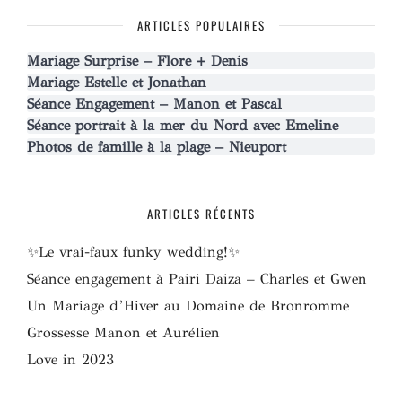
ARTICLES POPULAIRES
Mariage Surprise – Flore + Denis
Mariage Estelle et Jonathan
Séance Engagement – Manon et Pascal
Séance portrait à la mer du Nord avec Emeline
Photos de famille à la plage – Nieuport
ARTICLES RÉCENTS
✨Le vrai-faux funky wedding!✨
Séance engagement à Pairi Daiza – Charles et Gwen
Un Mariage d’Hiver au Domaine de Bronromme
Grossesse Manon et Aurélien
Love in 2023