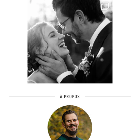
À PROPOS