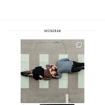
INSTAGRAM