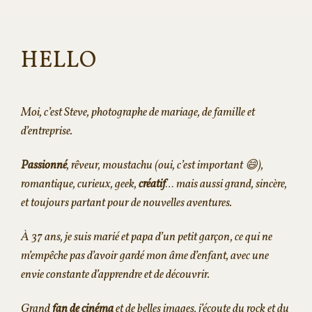
HELLO
Moi, c’est Steve, photographe de mariage, de famille et
d’entreprise.
Passionné
, rêveur, moustachu (oui, c’est important 😄),
romantique, curieux, geek,
créatif
… mais aussi grand, sincère,
et toujours partant pour de nouvelles aventures.
À 37 ans, je suis marié et papa d’un petit garçon, ce qui ne
m’empêche pas d’avoir gardé mon âme d’enfant, avec une
envie constante d’apprendre et de découvrir.
Grand
fan de cinéma
et de belles images, j’écoute du rock et du