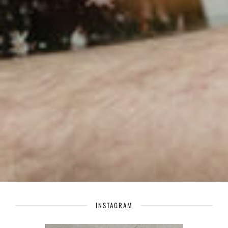
INSTAGRAM