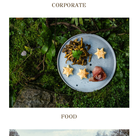
CORPORATE
FOOD