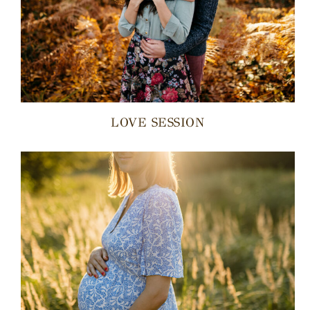
LOVE SESSION