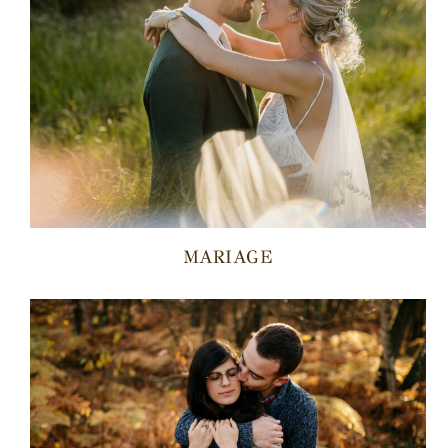
MARIAGE