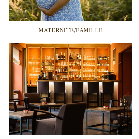
MATERNITÉ/FAMILLE