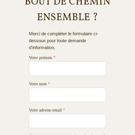
BOUT DE CHEMIN
ENSEMBLE ?