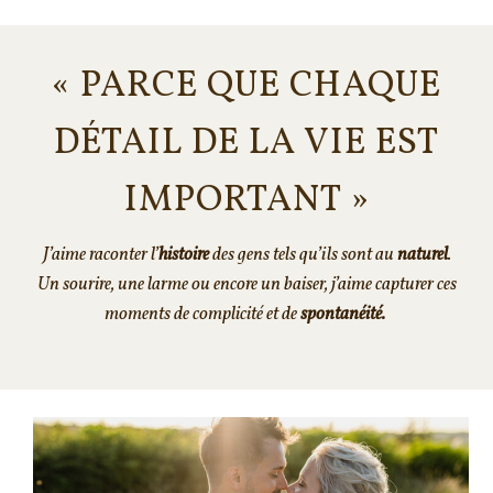
« PARCE QUE CHAQUE
DÉTAIL DE LA VIE EST
IMPORTANT »
J’aime raconter l’
histoire
des gens tels qu’ils sont au
naturel
.
Un sourire, une larme ou encore un baiser, j’aime capturer ces
moments de complicité et de
spontanéité.