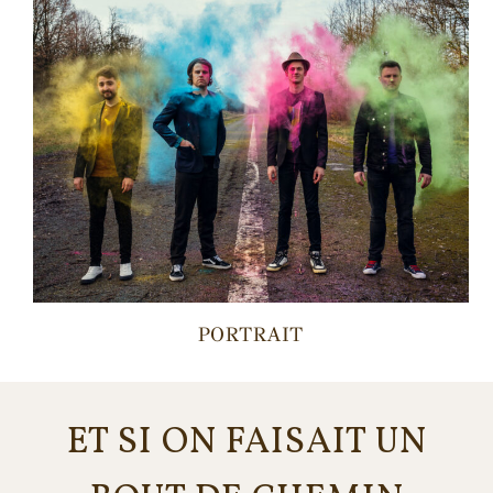
PORTRAIT
ET SI ON FAISAIT UN