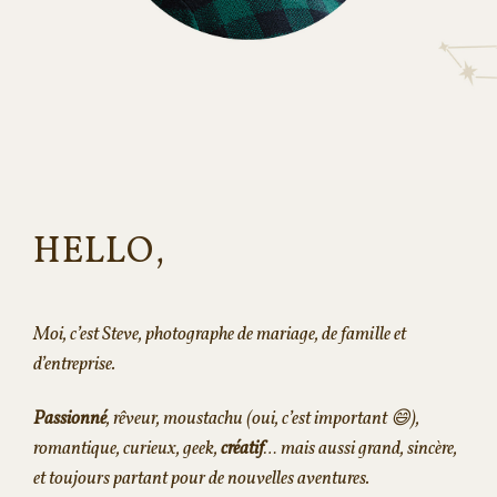
HELLO,
Moi, c’est Steve, photographe de mariage, de famille et
d’entreprise.
Passionné
, rêveur, moustachu (oui, c’est important 😄),
romantique, curieux, geek,
créatif
… mais aussi grand, sincère,
et toujours partant pour de nouvelles aventures.