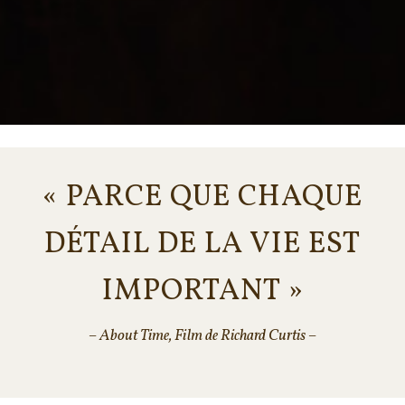
« PARCE QUE CHAQUE
DÉTAIL DE LA VIE EST
IMPORTANT »
– About Time, Film de Richard Curtis –