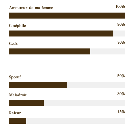
100%
Amoureux de ma femme
90%
Cinéphile
70%
Geek
50%
Sportif
30%
Maladroit
15%
Raleur