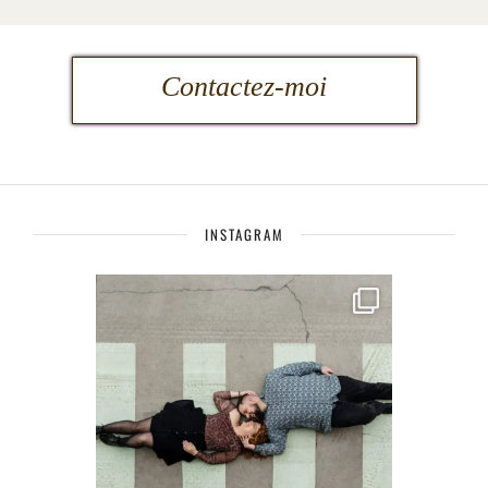
Contactez-moi
INSTAGRAM