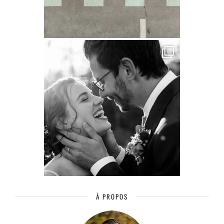
À PROPOS