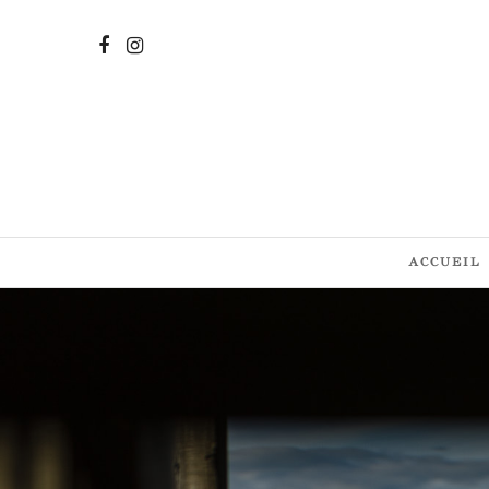
ACCUEIL