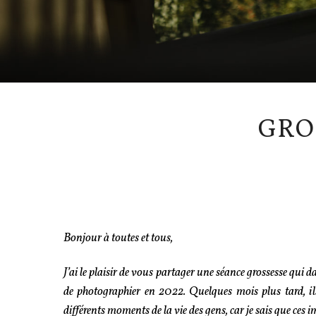
GRO
Bonjour à toutes et tous,
J’ai le plaisir de vous partager une séance grossesse qui 
de photographier en 2022. Quelques mois plus tard, il
différents moments de la vie des gens, car je sais que ces i