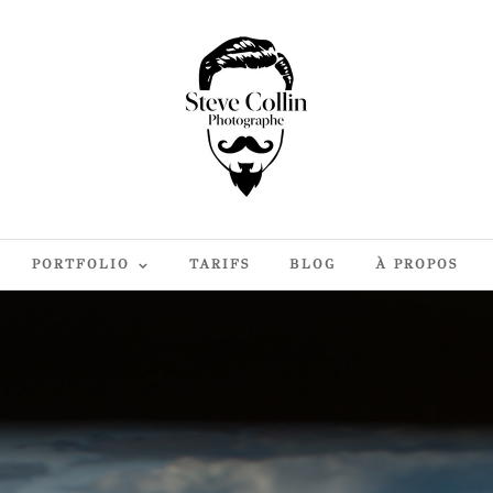
PORTFOLIO
TARIFS
BLOG
À PROPOS