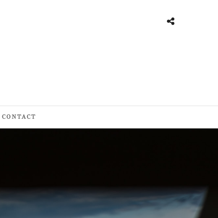
CONTACT