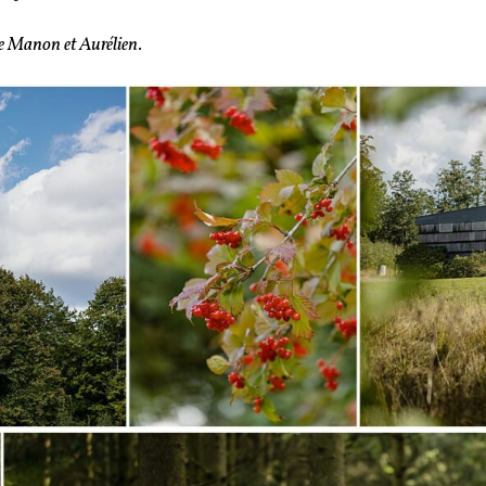
 de Manon et Aurélien.