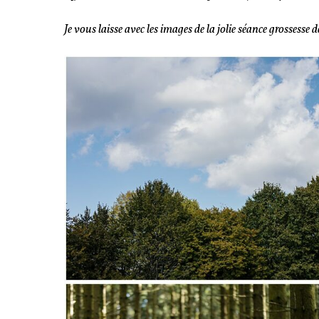
Je vous laisse avec les images de la jolie séance grossesse