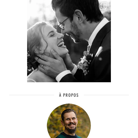
À PROPOS