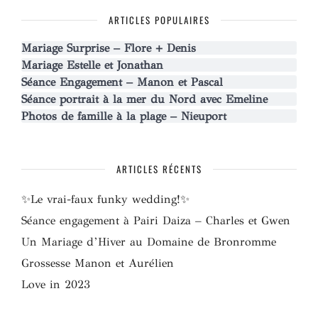
ARTICLES POPULAIRES
Mariage Surprise – Flore + Denis
Mariage Estelle et Jonathan
Séance Engagement – Manon et Pascal
Séance portrait à la mer du Nord avec Emeline
Photos de famille à la plage – Nieuport
ARTICLES RÉCENTS
✨Le vrai-faux funky wedding!✨
Séance engagement à Pairi Daiza – Charles et Gwen
Un Mariage d’Hiver au Domaine de Bronromme
Grossesse Manon et Aurélien
Love in 2023