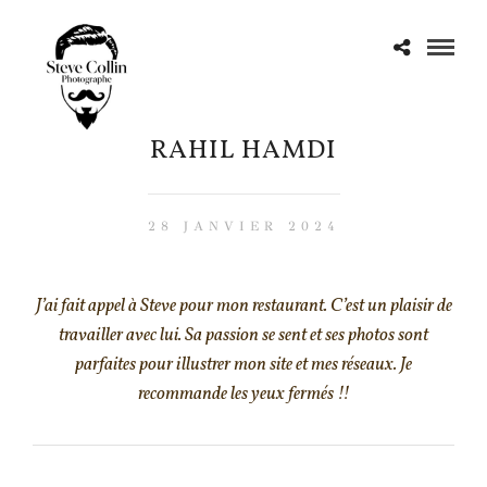
RAHIL HAMDI
28 JANVIER 2024
J’ai fait appel à Steve pour mon restaurant. C’est un plaisir de
travailler avec lui. Sa passion se sent et ses photos sont
parfaites pour illustrer mon site et mes réseaux. Je
recommande les yeux fermés !!