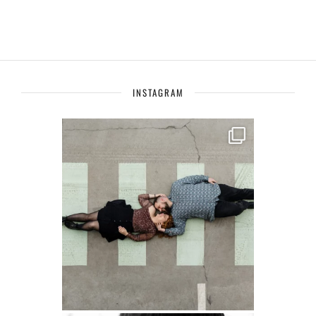
INSTAGRAM