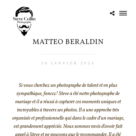
MATTEO BERALDIN
28 JANVIER 2024
Si vous cherchez un photographe de talent et en plus
sympathique, foncez! Steve a été notre photographe de
mariage et il a réussi à capturer ces moments uniques et
incroyables à travers ses photos. Il a une approche très
organisée et professionnelle qui dans le cadre d’un mariage,
est grandement appréciée. Nous sommes ravis d’avoir fait
appel à Steve et ne pouvons que le recommander. Il a été