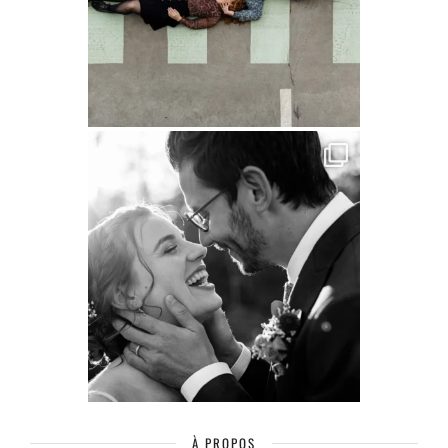
À PROPOS