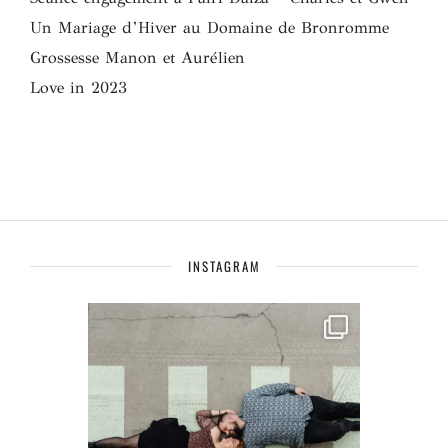
Un Mariage d’Hiver au Domaine de Bronromme
Grossesse Manon et Aurélien
Love in 2023
INSTAGRAM