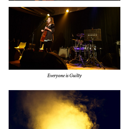
Everyone is Guilty