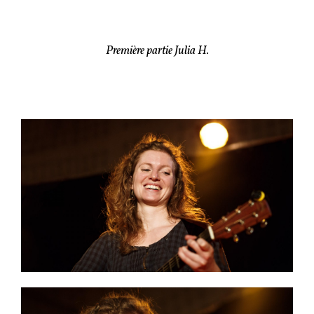
Première partie Julia H.