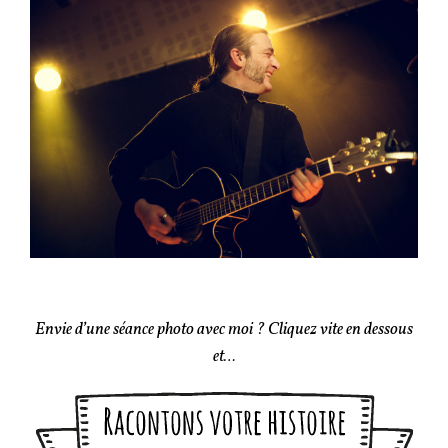
Envie d’une séance photo avec moi ? Cliquez vite en dessous
et…