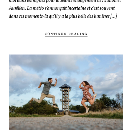
moi dans les fagnes pour la séance engagement de Manon et
Aurélien. La météo s’annonçait incertaine et c’est souvent
dans ces moments-là qu’il y a la plus belle des lumières […]
CONTINUE READING