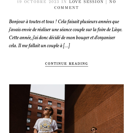
19 OCTOBRE 2023
IN
LOVE SESSION
NO
COMMENT
Bonjour à toutes et tous ! Cela faisait plusieurs années que
j’avais envie de réaliser une séance couple sur la foire de Liège.
Cette année, j’ai donc décidé de mon bouger et d’organiser
cela. Il me fallait un couple à […]
CONTINUE READING