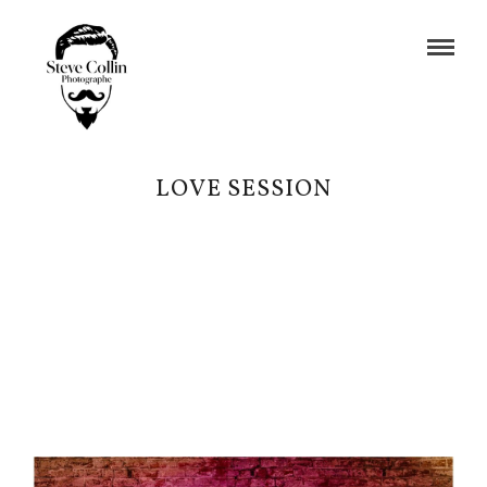
LOVE SESSION