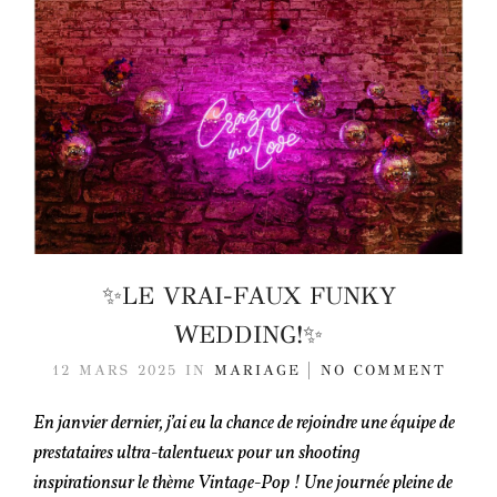
✨LE VRAI-FAUX FUNKY
WEDDING!✨
12 MARS 2025
IN
MARIAGE
NO COMMENT
En janvier dernier, j’ai eu la chance de rejoindre une équipe de
prestataires ultra-talentueux pour un shooting
inspirationsur le thème Vintage-Pop ! Une journée pleine de