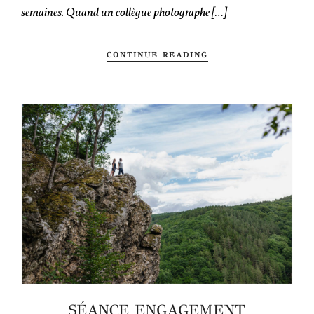
semaines. Quand un collègue photographe […]
CONTINUE READING
SÉANCE ENGAGEMENT