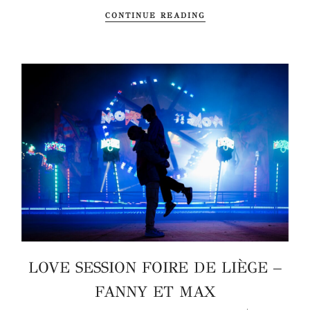
CONTINUE READING
LOVE SESSION FOIRE DE LIÈGE –
FANNY ET MAX