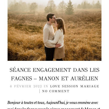
SÉANCE ENGAGEMENT DANS LES
FAGNES – MANON ET AURÉLIEN
6 FÉVRIER 2022
IN
LOVE SESSION
MARIAGE
NO COMMENT
Bonjour à toutes et tous, Aujourd’hui, je vous emmène avec