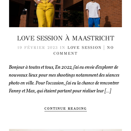
LOVE SESSION À MAASTRICHT
19 FÉVRIER 2023
IN
LOVE SESSION
NO
COMMENT
Bonjour à toutes et tous, En 2022, j’ai eu envie d’explorer de
nouveaux lieux pour mes shootings notamment des séances
photo en ville. Pour l’occasion, j’ai eu la chance de rencontrer
Fanny et Max, qui étaient partant pour réaliser leur […]
CONTINUE READING