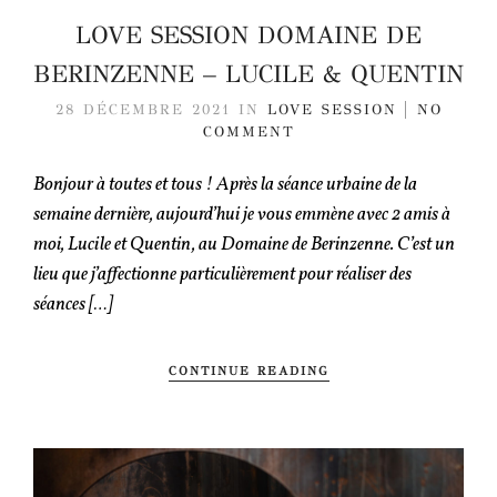
LOVE SESSION DOMAINE DE
BERINZENNE – LUCILE & QUENTIN
28 DÉCEMBRE 2021
IN
LOVE SESSION
NO
COMMENT
Bonjour à toutes et tous ! Après la séance urbaine de la
semaine dernière, aujourd’hui je vous emmène avec 2 amis à
moi, Lucile et Quentin, au Domaine de Berinzenne. C’est un
lieu que j’affectionne particulièrement pour réaliser des
séances […]
CONTINUE READING