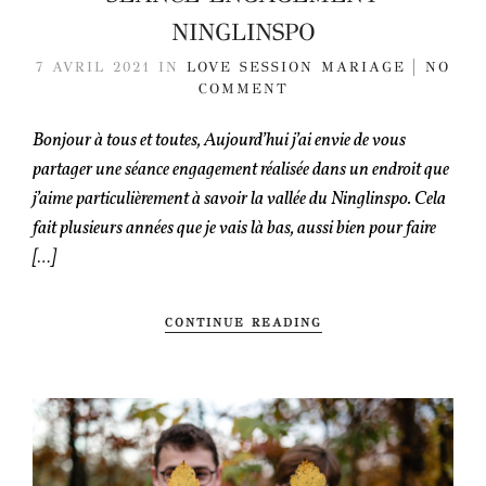
NINGLINSPO
7 AVRIL 2021
IN
LOVE SESSION
MARIAGE
NO
COMMENT
Bonjour à tous et toutes, Aujourd’hui j’ai envie de vous
partager une séance engagement réalisée dans un endroit que
j’aime particulièrement à savoir la vallée du Ninglinspo. Cela
fait plusieurs années que je vais là bas, aussi bien pour faire
[…]
CONTINUE READING