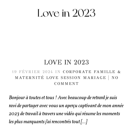
LOVE IN 2023
19 FÉVRIER 2024
IN
CORPORATE
FAMILLE &
MATERNITÉ
LOVE SESSION
MARIAGE
NO
COMMENT
Bonjour à toutes et tous ! Avec beaucoup de retrard je suis
ravi de partager avec vous un aperçu captivant de mon année
2023 de travail à travers une vidéo qui résume les moments
les plus marquants j’ai rencontrés tout […]