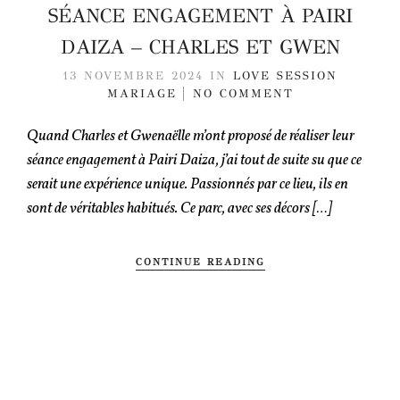
SÉANCE ENGAGEMENT À PAIRI
DAIZA – CHARLES ET GWEN
13 NOVEMBRE 2024
IN
LOVE SESSION
MARIAGE
NO COMMENT
Quand Charles et Gwenaëlle m’ont proposé de réaliser leur
séance engagement à Pairi Daiza, j’ai tout de suite su que ce
serait une expérience unique. Passionnés par ce lieu, ils en
sont de véritables habitués. Ce parc, avec ses décors […]
CONTINUE READING