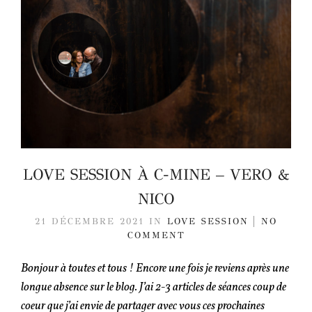
LOVE SESSION À C-MINE – VERO &
NICO
21 DÉCEMBRE 2021
IN
LOVE SESSION
NO
COMMENT
Bonjour à toutes et tous ! Encore une fois je reviens après une
longue absence sur le blog. J’ai 2-3 articles de séances coup de
coeur que j’ai envie de partager avec vous ces prochaines