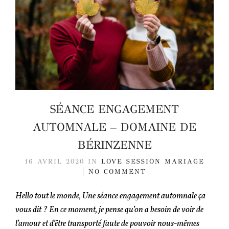
SÉANCE ENGAGEMENT
AUTOMNALE – DOMAINE DE
BÉRINZENNE
16 AVRIL 2020
IN
LOVE SESSION
MARIAGE
NO COMMENT
Hello tout le monde, Une séance engagement automnale ça
vous dit ? En ce moment, je pense qu’on a besoin de voir de
l’amour et d’être transporté faute de pouvoir nous-mêmes