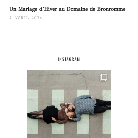
Un Mariage d’Hiver au Domaine de Bronromme
4 AVRIL 2024
INSTAGRAM