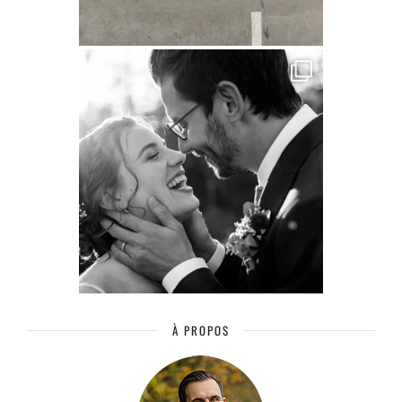
À PROPOS