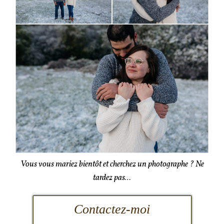
Vous vous mariez bientôt et cherchez un photographe ? Ne
tardez pas…
Contactez-moi