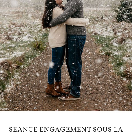
SÉANCE ENGAGEMENT SOUS LA