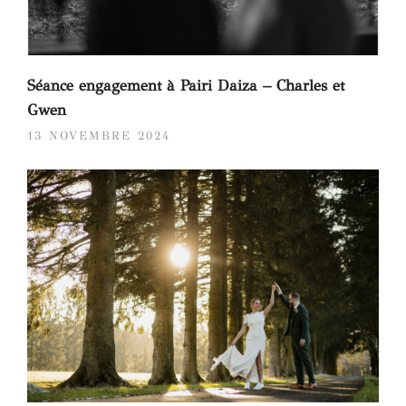
Séance engagement à Pairi Daiza – Charles et
Gwen
13 NOVEMBRE 2024