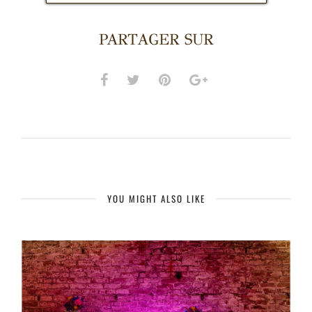
PARTAGER SUR
YOU MIGHT ALSO LIKE