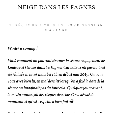
NEIGE DANS LES FAGNES
9 DÉCEMBRE 2019 IN
LOVE SESSION
MARIAGE
Winter is coming !
Voilà comment on pourrait résumer la séance engagement de
Lindsay et Olivier dans les Fagnes. Car celle-ci n’a pas du tout
été réalisée en hiver mais bel et bien début mai 2019. Oui oui
vous avez bien lu, en mai dernier lorsqu’on a fixé la date de la
séance on imaginait pas du tout cela. Quelques jours avant,
la météo annonçait des risques de neige. On a décidé de
maintenir et qu’est-ce qu’on a bien fait 😀