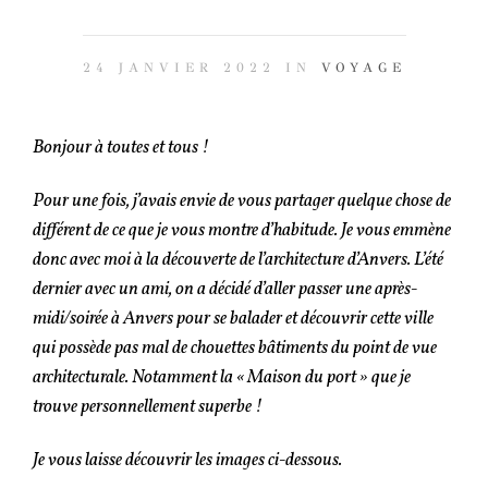
24 JANVIER 2022 IN
VOYAGE
Bonjour à toutes et tous !
Pour une fois, j’avais envie de vous partager quelque chose de
différent de ce que je vous montre d’habitude. Je vous emmène
donc avec moi à la découverte de l’architecture d’Anvers. L’été
dernier avec un ami, on a décidé d’aller passer une après-
midi/soirée à Anvers pour se balader et découvrir cette ville
qui possède pas mal de chouettes bâtiments du point de vue
architecturale. Notamment la « Maison du port » que je
trouve personnellement superbe !
Je vous laisse découvrir les images ci-dessous.