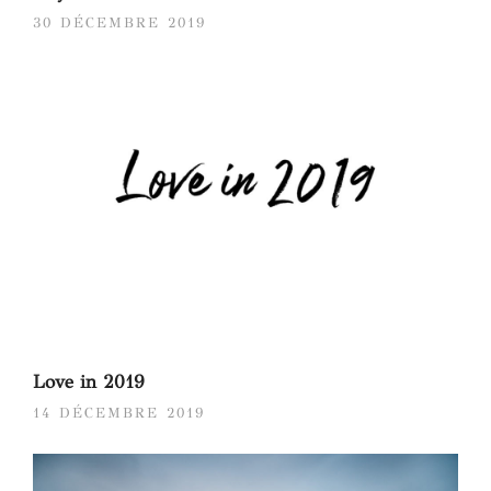
30 DÉCEMBRE 2019
Love in 2019
14 DÉCEMBRE 2019