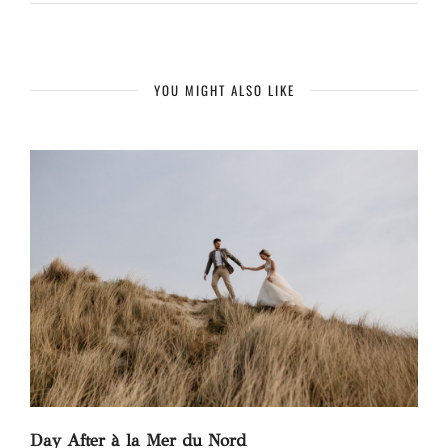
YOU MIGHT ALSO LIKE
Day After à la Mer du Nord