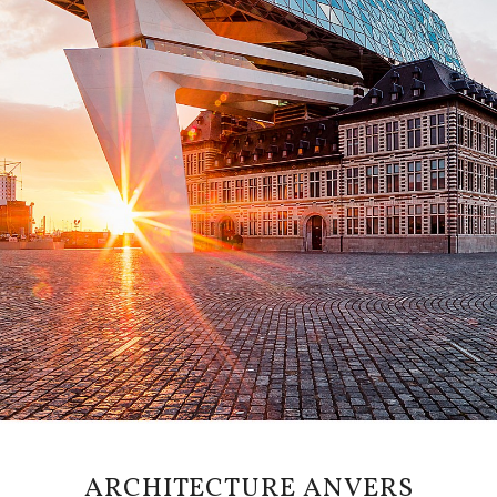
ARCHITECTURE ANVERS