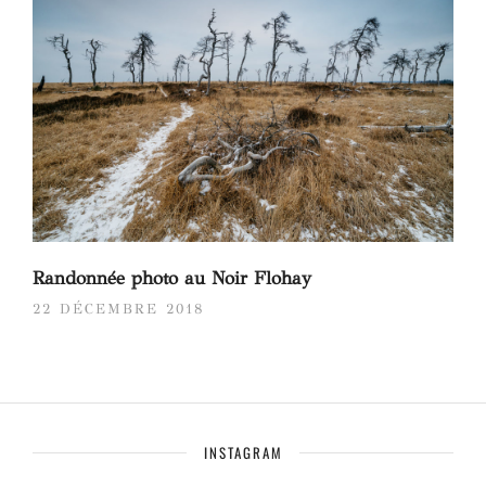
Randonnée photo au Noir Flohay
22 DÉCEMBRE 2018
INSTAGRAM